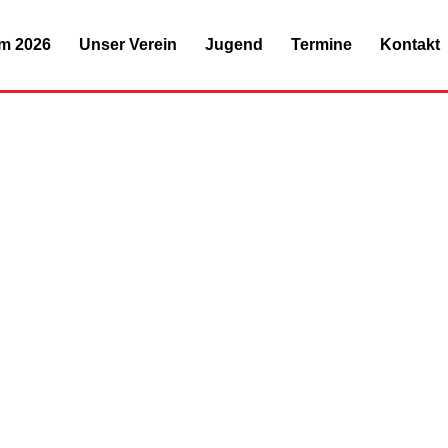
um 2026
Unser Verein
Jugend
Termine
Kontakt