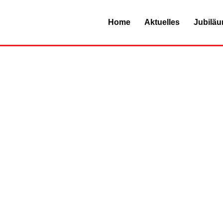
Home
Aktuelles
Jubilä